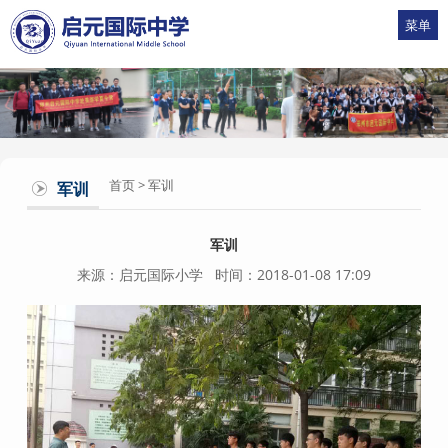
菜单
首页
>
军训
军训
军训
来源：启元国际小学 时间：2018-01-08 17:09