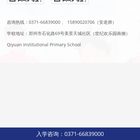
咨询热线：0371-66839000 、 15890020706（安老师）
学校地址：郑州市石化路69号美景天城社区（世纪欢乐园南侧）
Qiyuan Institutional Primary School
入学咨询：0371-66839000