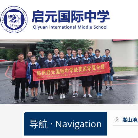
菜单
嵩山地
导航 · Navigation