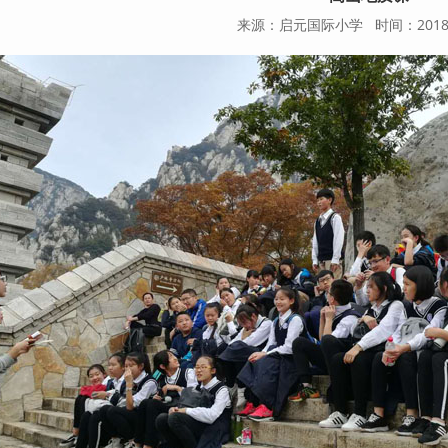
来源：启元国际小学 时间：2018-01