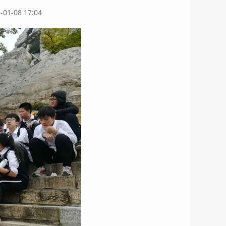
-08 17:04