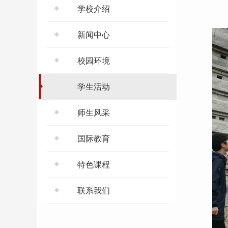
学校介绍
新闻中心
校园环境
学生活动
师生风采
国际教育
特色课程
联系我们