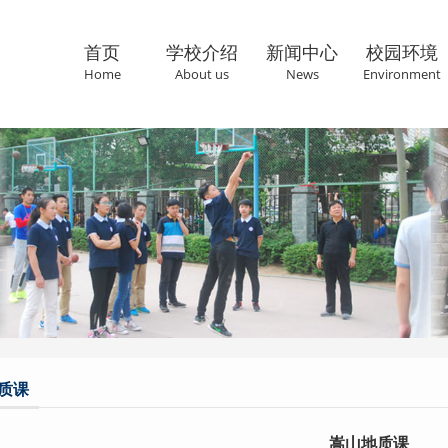
首页
学校介绍
新闻中心
校园环境
Home
About us
News
Environment
联系我们
Cantact us
质课
嵩山地质课