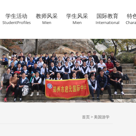
学生活动
教师风采
学生风采
国际教育
特
StudentProfiles
Mien
Mien
International
Chara
首页
>
美国游学