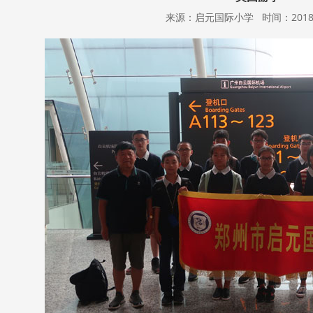
来源：启元国际小学 时间：2018-01