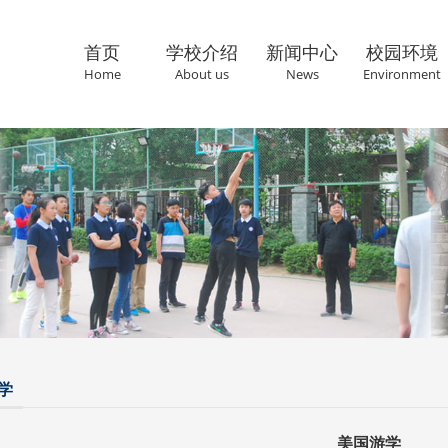
首页
学校介绍
新闻中心
校园环境
Home
About us
News
Environment
联系我们
Cantact us
学
美国游学