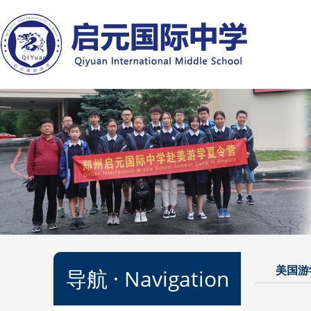
菜单
美国游
导航 · Navigation