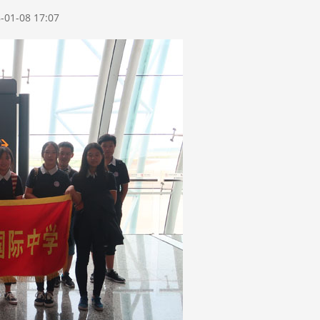
-08 17:07