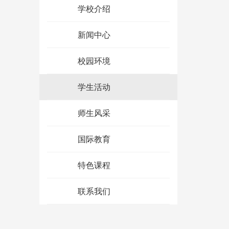
学校介绍
新闻中心
校园环境
学生活动
师生风采
国际教育
特色课程
联系我们