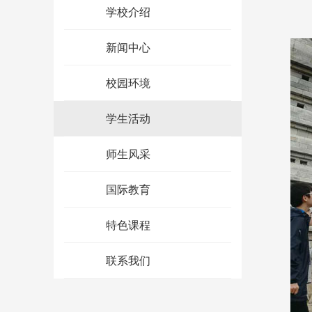
学校介绍
新闻中心
校园环境
学生活动
师生风采
国际教育
特色课程
联系我们