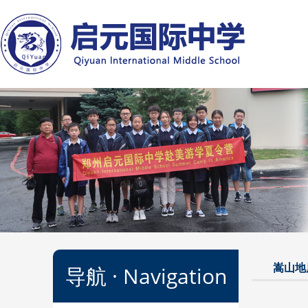
菜单
嵩山地
导航 · Navigation