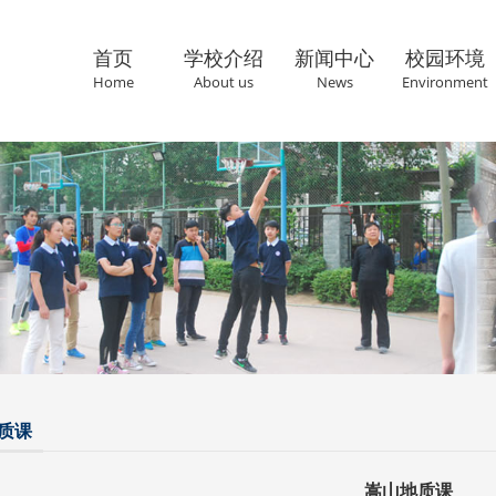
首页
学校介绍
新闻中心
校园环境
Home
About us
News
Environment
联系我们
Cantact us
质课
嵩山地质课