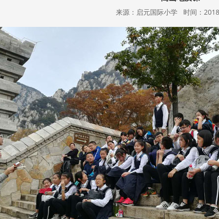
来源：启元国际小学 时间：2018-01