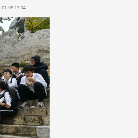
-08 17:04