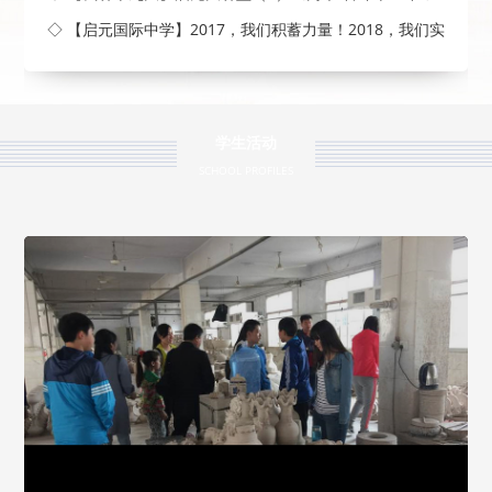
◇ 【启元国际中学】2017，我们积蓄力量！2018，我们实
现梦
学生活动
SCHOOL PROFILES