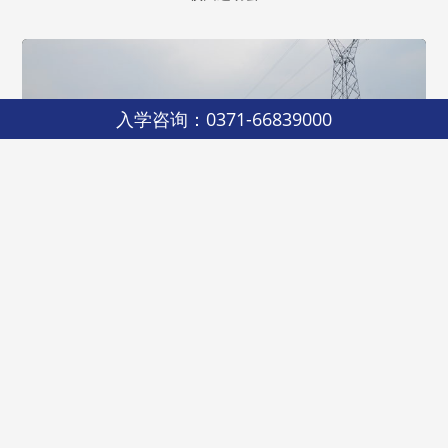
入学咨询：0371-66839000
树木园远足