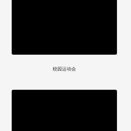
校园运动会