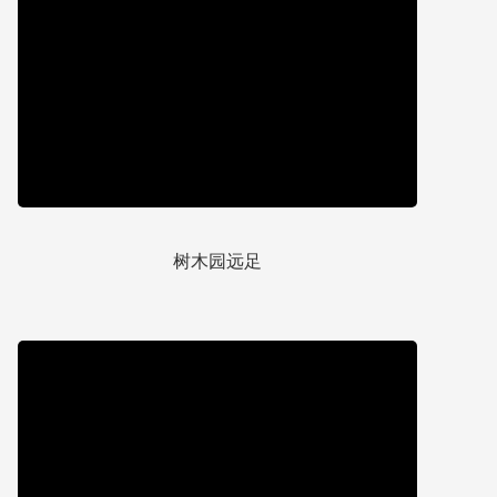
树木园远足