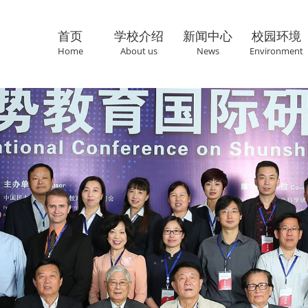
首页
学校介绍
新闻中心
校园环境
Home
About us
News
Environment
联系我们
Cantact us