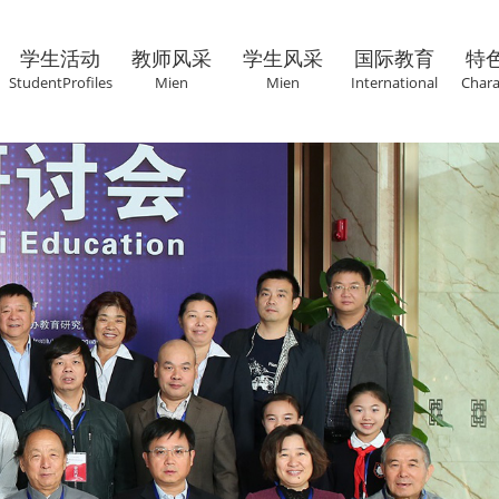
学生活动
教师风采
学生风采
国际教育
特
StudentProfiles
Mien
Mien
International
Chara