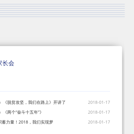
家长会
1）《脱贫攻坚，我们在路上》开讲了
2018-01-17
）《两个“奋斗十五年”》
2018-01-17
积蓄力量！2018，我们实现梦
2018-01-17