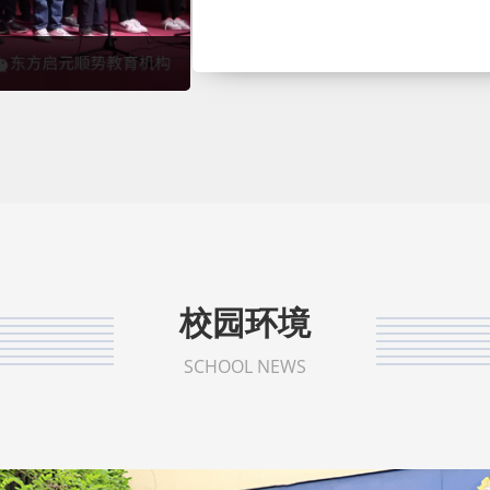
校园环境
SCHOOL NEWS