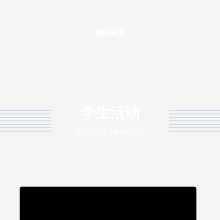
校园美景
学生活动
SCHOOL PROFILES