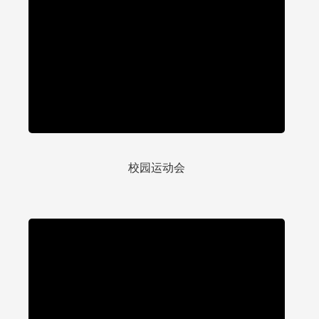
校园运动会