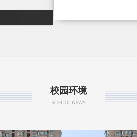
校园环境
SCHOOL NEWS