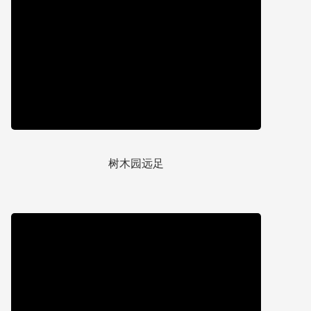
树木园远足