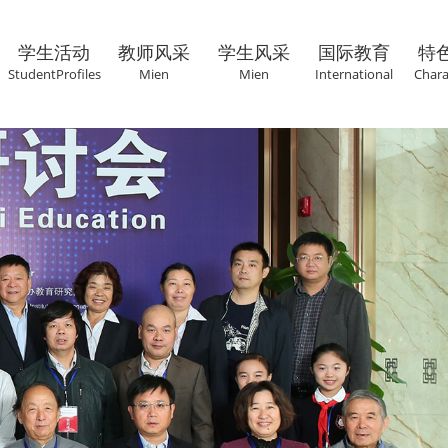
学生活动
教师风采
学生风采
国际教育
特
StudentProfiles
Mien
Mien
International
Chara