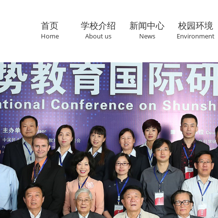
首页
学校介绍
新闻中心
校园环境
Home
About us
News
Environment
联系我们
Cantact us