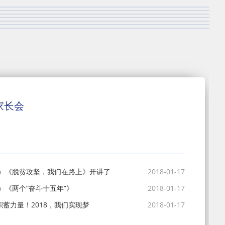
家长会
1）《脱贫攻坚，我们在路上》开讲了
2018-01-17
）《两个“奋斗十五年”》
2018-01-17
积蓄力量！2018，我们实现梦
2018-01-17