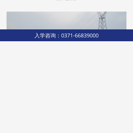
入学咨询：0371-66839000
树木园远足