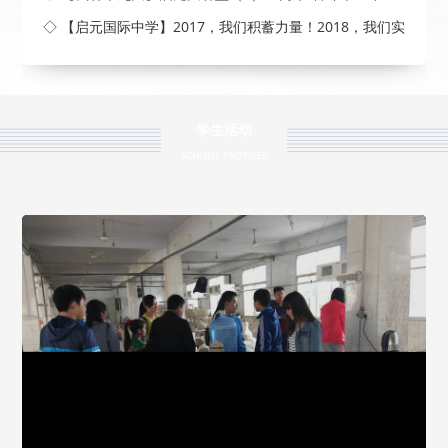
◇ 【启元国际中学】2017，我们积蓄力量！2018，我们实
现梦
学生活动
SCHOOL PROFILES