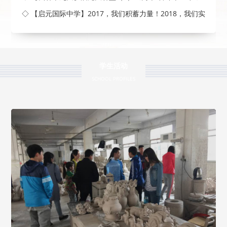
◇ 【启元国际中学】2017，我们积蓄力量！2018，我们实
现梦
学生活动
SCHOOL PROFILES