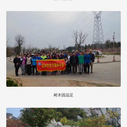
树木园远足