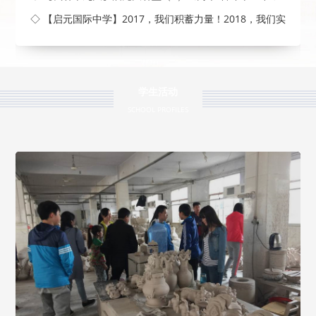
◇ 【启元国际中学】2017，我们积蓄力量！2018，我们实
现梦
学生活动
SCHOOL PROFILES