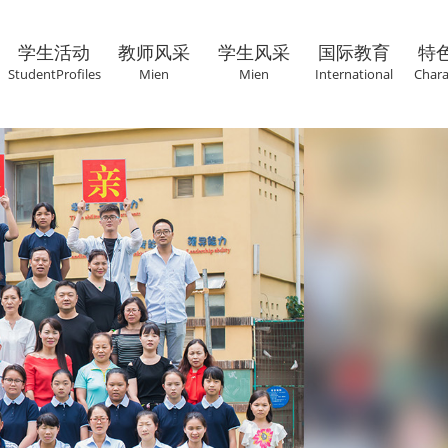
学生活动
教师风采
学生风采
国际教育
特
StudentProfiles
Mien
Mien
International
Chara