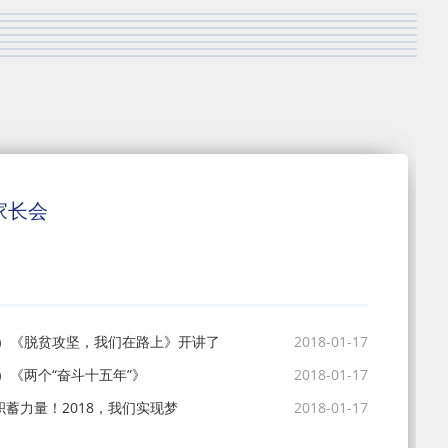
家长会
1）《脱贫攻坚，我们在路上》开讲了
2018-01-17
）《两个“奋斗十五年”》
2018-01-17
积蓄力量！2018，我们实现梦
2018-01-17