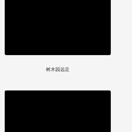
树木园远足