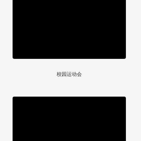
校园运动会