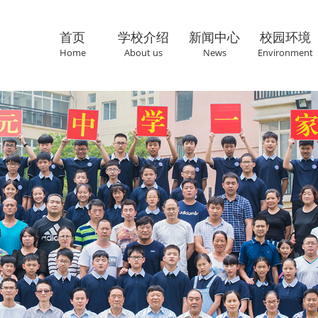
首页
学校介绍
新闻中心
校园环境
Home
About us
News
Environment
联系我们
Cantact us