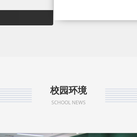
校园环境
SCHOOL NEWS