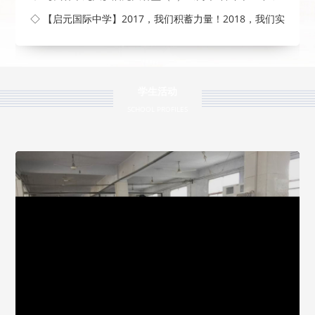
◇ 【启元国际中学】2017，我们积蓄力量！2018，我们实
现梦
学生活动
SCHOOL PROFILES