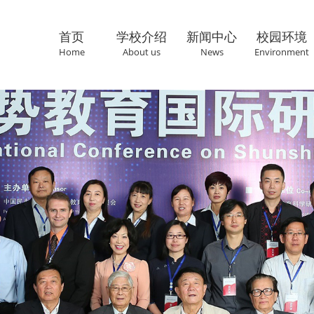
首页
学校介绍
新闻中心
校园环境
Home
About us
News
Environment
联系我们
Cantact us