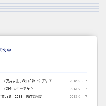
家长会
1）《脱贫攻坚，我们在路上》开讲了
2018-01-17
）《两个“奋斗十五年”》
2018-01-17
积蓄力量！2018，我们实现梦
2018-01-17