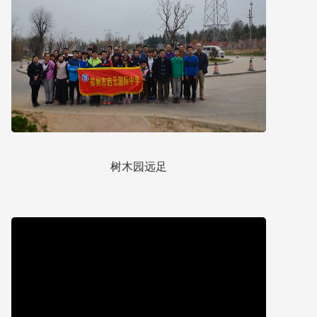
树木园远足