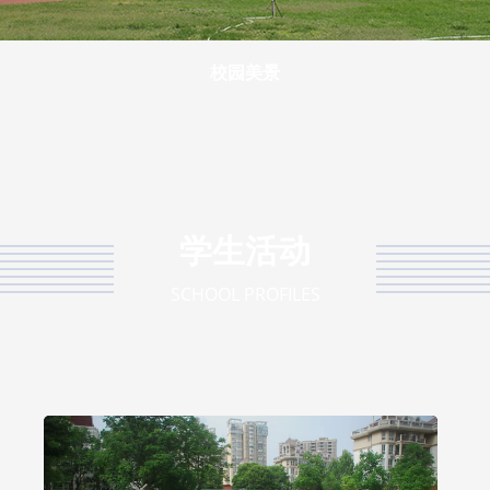
校园美景
学生活动
SCHOOL PROFILES