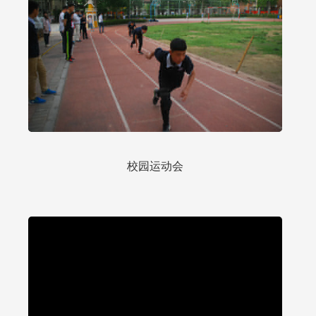
校园运动会