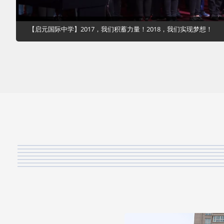
【启元国际中学】2017，我们积蓄力量！2018，我们实现梦想！