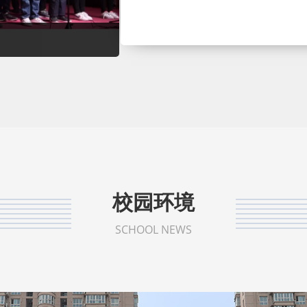
校园环境
SCHOOL NEWS