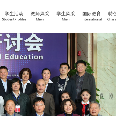
学生活动
教师风采
学生风采
国际教育
特
StudentProfiles
Mien
Mien
International
Chara