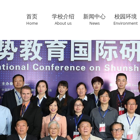
首页
学校介绍
新闻中心
校园环境
Home
About us
News
Environment
联系我们
Cantact us