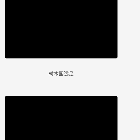
树木园远足