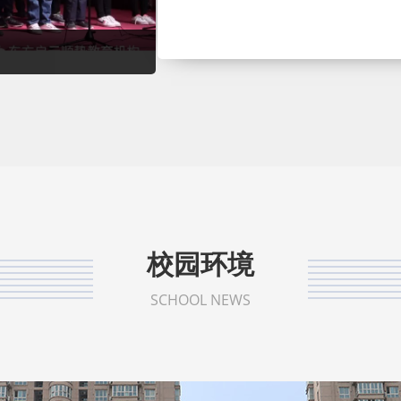
校园环境
SCHOOL NEWS