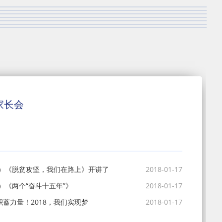
家长会
1）《脱贫攻坚，我们在路上》开讲了
2018-01-17
）《两个“奋斗十五年”》
2018-01-17
积蓄力量！2018，我们实现梦
2018-01-17