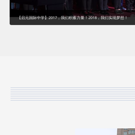
【启元国际中学】2017，我们积蓄力量！2018，我们实现梦想！