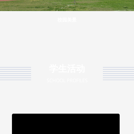
校园美景
学生活动
SCHOOL PROFILES