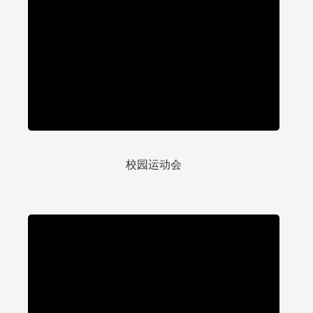
校园运动会