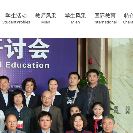
学生活动
教师风采
学生风采
国际教育
特
StudentProfiles
Mien
Mien
International
Chara